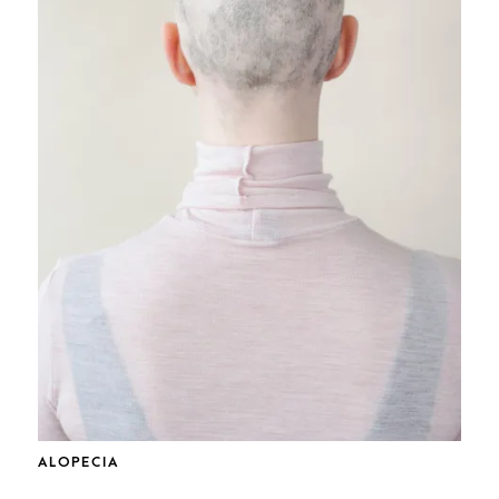
ALOPECIA