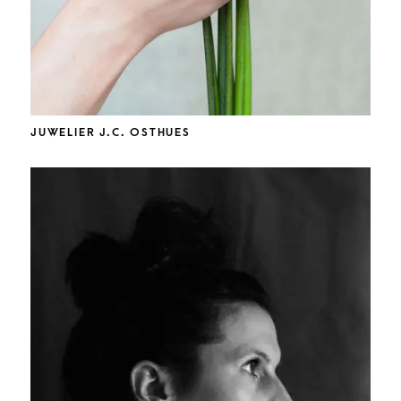
JUWELIER J.C. OSTHUES