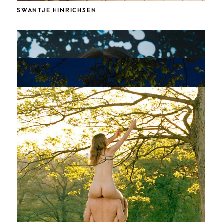
SWANTJE HINRICHSEN