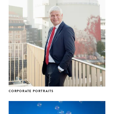
CORPORATE PORTRAITS