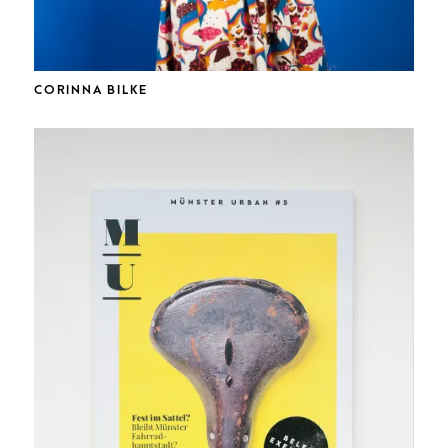
CORINNA BILKE