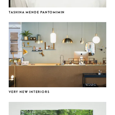
TASHINA MENDE PANTOMIMIN
VERY NEW INTERIORS