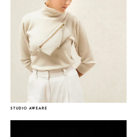
STUDIO AWEARE