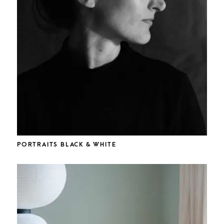
PORTRAITS BLACK & WHITE