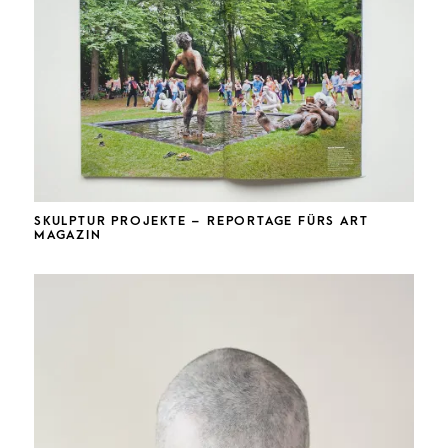
SKULPTUR PROJEKTE – REPORTAGE FÜRS ART
MAGAZIN