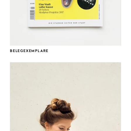
BELEGEXEMPLARE