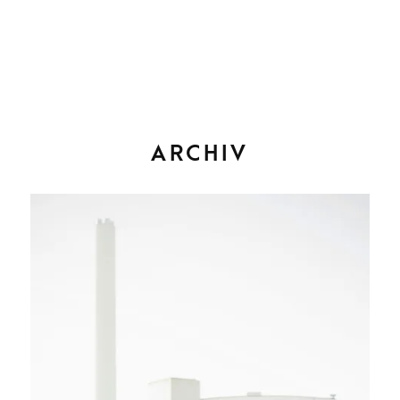
ARCHIV