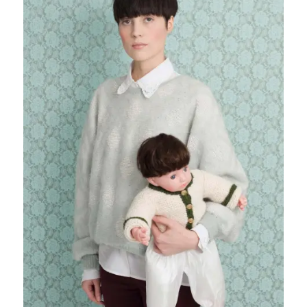
JÜNGLINGE