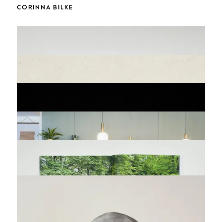
CORINNA BILKE