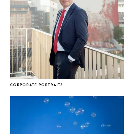
CORPORATE PORTRAITS