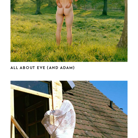
ALL ABOUT EVE (AND ADAM)