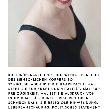
KULTURÜBERGREIFEND SIND WENIGE BEREICHE
DES MENSCHLICHEN KÖRPERS SO
SYMBOLBELADEN WIE DIE HAARPRACHT. MAL
STEHT SIE FÜR KRAFT UND VITALITÄT. MAL FÜR
FREIZÜGIGKEIT. MAL IST SIE AUSDRUCK VON
INDIVIDUALITÄT. DURCH FRISIEREN ODER
SCHMUCK KANN SIE RELIGIÖSE HINWENDUNG,
LEBENSANSCHAUUNG, POLITISCHES STATEMENT