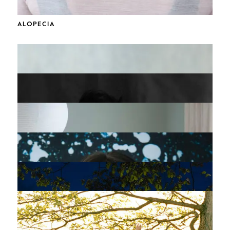
ALOPECIA