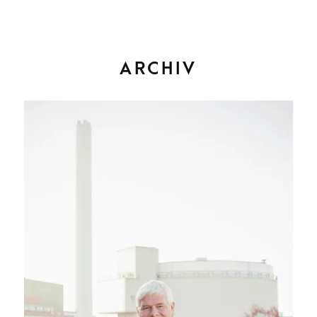
ARCHIV