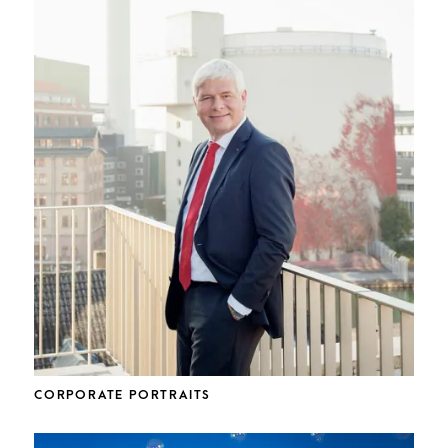
CORPORATE PORTRAITS