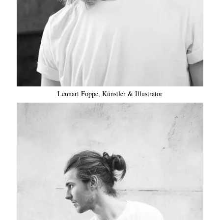
Lennart Foppe, Künstler & Illustrator