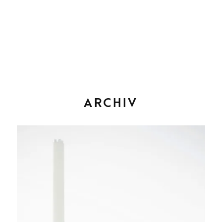
ARCHIV