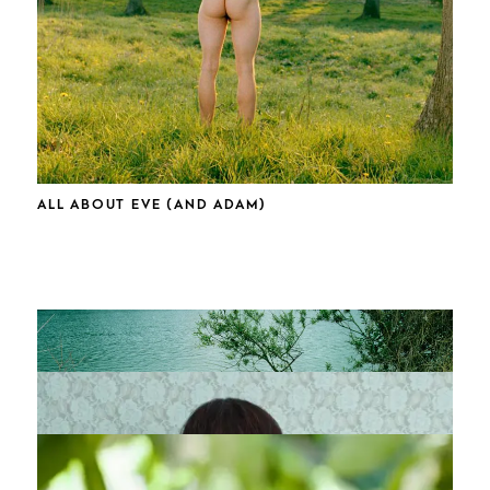
ALL ABOUT EVE (AND ADAM)
UNVERHÜLLT UND VERHÜLLT