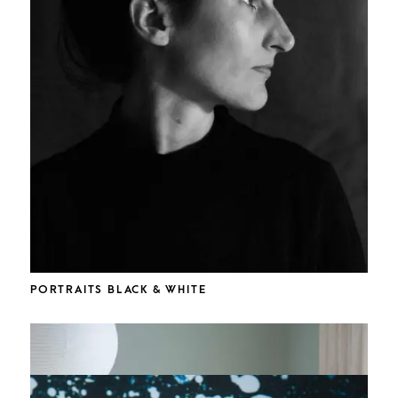
PORTRAITS BLACK & WHITE