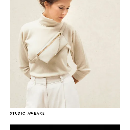
STUDIO AWEARE