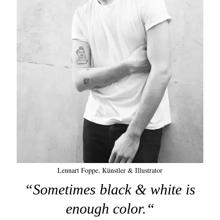
Lennart Foppe, Künstler & Illustrator
“Sometimes black & white is
enough color.“