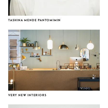
TASHINA MENDE PANTOMIMIN
VERY NEW INTERIORS