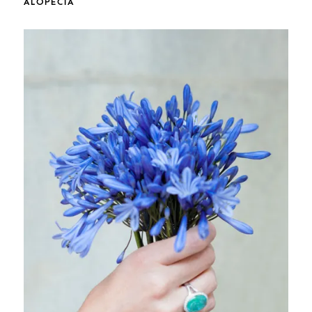
ALOPECIA