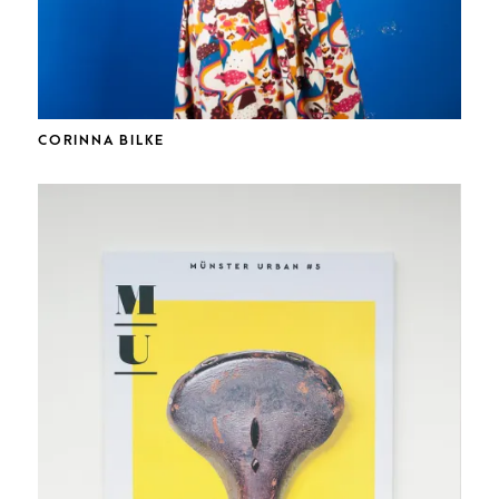
CORINNA BILKE