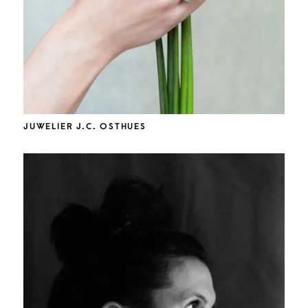
JUWELIER J.C. OSTHUES