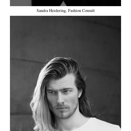
Sandra Herdering, Fashion Consult