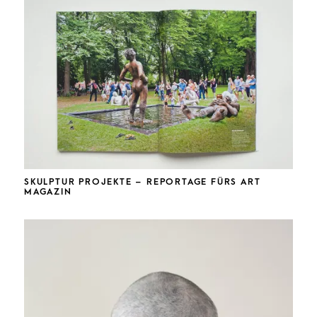
SKULPTUR PROJEKTE – REPORTAGE FÜRS ART
MAGAZIN