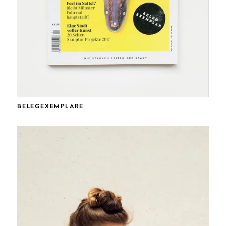
BELEGEXEMPLARE