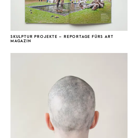
SKULPTUR PROJEKTE – REPORTAGE FÜRS ART
MAGAZIN