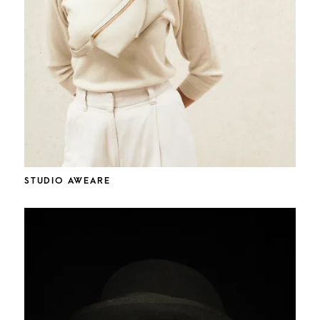
STUDIO AWEARE