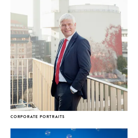
CORPORATE PORTRAITS