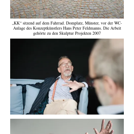
„KK“ sitzend auf dem Fahrrad. Domplatz, Münster, vor der WC-
Anlage des Konzeptkünstlers Hans Peter Feldmanns. Die Arbeit
gehörte zu den Skulptur Projekten 2007