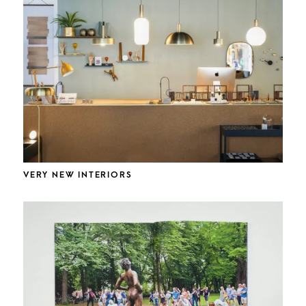
VERY NEW INTERIORS