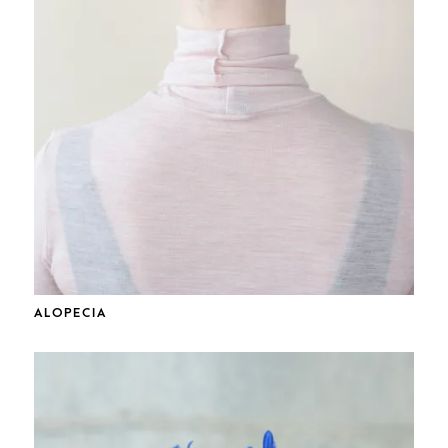
ALOPECIA