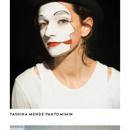
TASHINA MENDE PANTOMIMIN