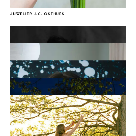
JUWELIER J.C. OSTHUES