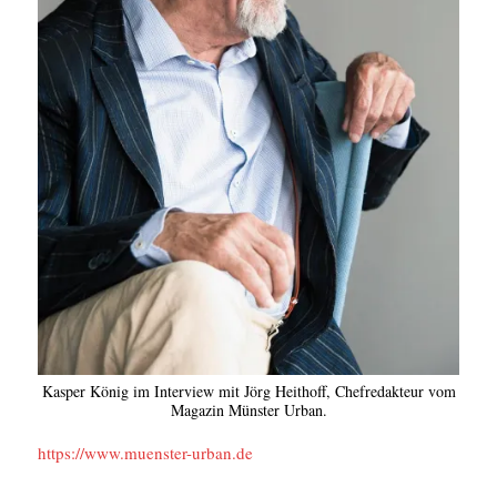
Kasper König im Interview mit Jörg Heithoff, Chefredakteur vom
Magazin Münster Urban.
https://www.muenster-urban.de