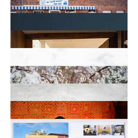
DANCE WITH PLASTIC FOIL
TEAM SKULPTUR PROJEKTE 2017