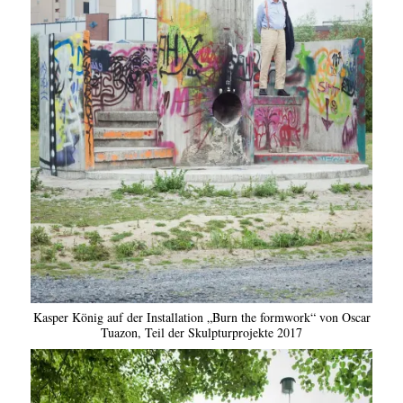
Kasper König auf der Installation „Burn the formwork“ von Oscar
Tuazon, Teil der Skulpturprojekte 2017