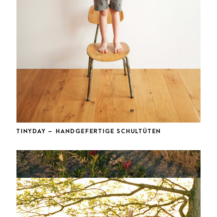
TINYDAY – HANDGEFERTIGE SCHULTÜTEN