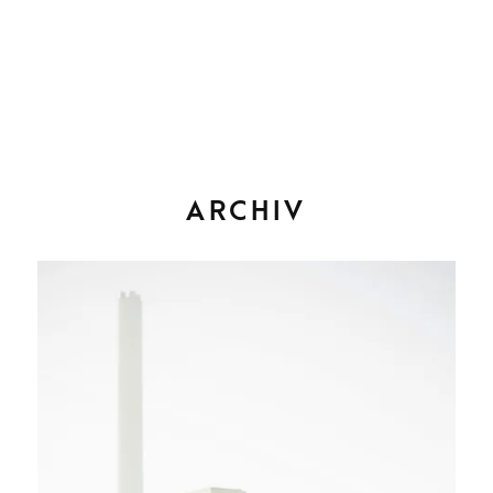
ARCHIV